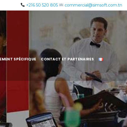
+216 50 520 805
commercial@simsoft.com.tn
EMENT SPÉCIFIQUE
CONTACT ET PARTENAIRES