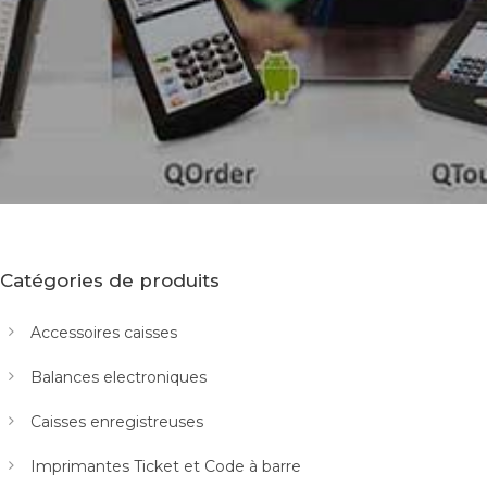
Catégories de produits
Accessoires caisses
Balances electroniques
Caisses enregistreuses
Imprimantes Ticket et Code à barre