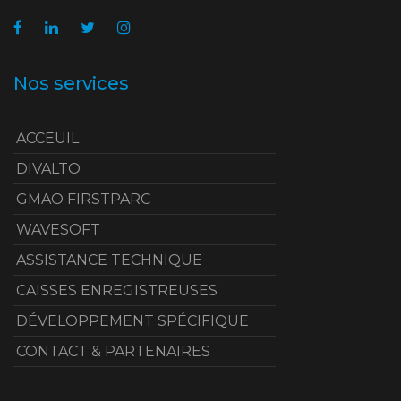
Nos services
ACCEUIL
DIVALTO
GMAO FIRSTPARC
WAVESOFT
ASSISTANCE TECHNIQUE
CAISSES ENREGISTREUSES
DÉVELOPPEMENT SPÉCIFIQUE
CONTACT & PARTENAIRES