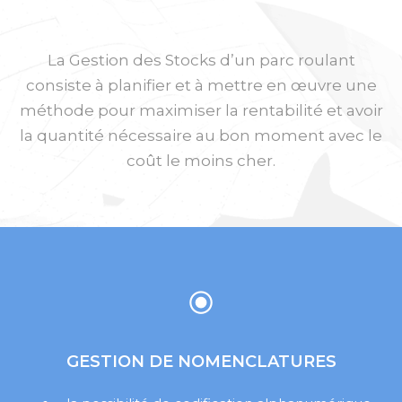
La Gestion des Stocks d’un parc roulant
consiste à planifier et à mettre en œuvre une
méthode pour maximiser la rentabilité et avoir
la quantité nécessaire au bon moment avec le
coût le moins cher.
GESTION DE NOMENCLATURES