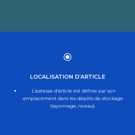
LOCALISATION D’ARTICLE
L’adresse d’article est définie par son
emplacement dans les dépôts de stockage
(rayonnage, niveau).