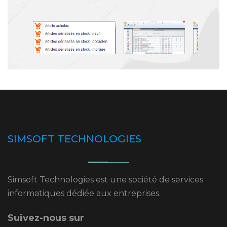
SIMSOFT TECHNOLOGIES
Simsoft Technologies est une société de services
informatiques dédiée aux entreprises.
Suivez-nous sur