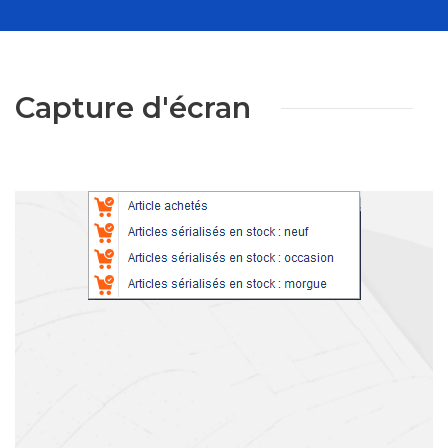
Capture d'écran