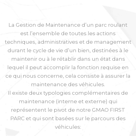
La Gestion de Maintenance d’un parc roulant
est l’ensemble de toutes les actions
techniques, administratives et de management
durant le cycle de vie d’un bien, destinées à le
maintenir ou à le rétablir dans un état dans
lequel il peut accomplir la fonction requise en
ce qui nous concerne, cela consiste à assurer la
maintenance des véhicules.
Il existe deux typologies complémentaires de
maintenance (interne et externe) qui
représentent le pivot de notre GMAO FIRST
PARC et qui sont basées sur le parcours des
véhicules: