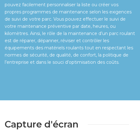
pouvez facilement personnaliser la liste ou créer vos
propres programmes de maintenance selon les exigences
de suivi de votre parc. Vous pouvez effectuer le suivi de
votre maintenance préventive par date, heures, ou
kilomètres. Ainsi, le rôle de la maintenance d’un parc roulant
est de réparer, dépanner, réviser et contrôler les
équipements des matériels roulants tout en respectant les
normes de sécurité, de qualité, de confort, la politique de
l’entreprise et dans le souci d’optimisation des coûts.
Capture d'écran