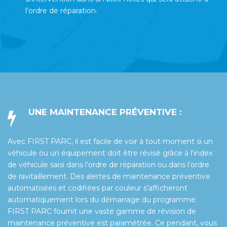
l’ordre de réparation.
UNE MAINTENANCE PRÉVENTIVE :
Avec FIRST PARC, il est facile de voir à tout moment si un
véhicule ou un équipement doit être révisé grâce à l’index
de véhicule saisi dans l’ordre de réparation ou dans l’ordre
de ravitaillement. Des alertes de maintenance préventive
automatisées et codifiées par couleur s’afficheront
automatiquement lors du démarrage du programme.
FIRST PARC fournit une vaste gamme de révision de
maintenance préventive est paramétrée. Ce pendant, vous