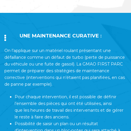
UNE MAINTENANCE CURATIVE :
On l’applique sur un matériel roulant présentant une
défaillance comme un défaut de turbo (perte de puissance
du véhicule ou une fuite de gasoil). La GMAO FIRST PARC
permet de préparer des stratégies de maintenance
corrective (interventions qui n’étaient pas planifiées, en cas
de panne par exemple).
Pour chaque intervention, il est possible de définir
l’ensemble des pièces qui ont été utilisées, ainsi
que les heures de travail des intervenants et de gérer
le reste à faire des anciens.
Possibilité de saisir un plan ou un résultat
d’intervention dans un bloc-notes qui sera attaché à